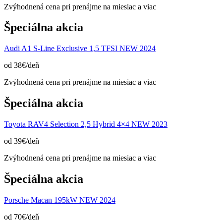
Zvýhodnená cena pri prenájme na miesiac a viac
Špeciálna akcia
Audi A1 S-Line Exclusive 1,5 TFSI NEW 2024
od 38€/deň
Zvýhodnená cena pri prenájme na miesiac a viac
Špeciálna akcia
Toyota RAV4 Selection 2,5 Hybrid 4×4 NEW 2023
od 39€/deň
Zvýhodnená cena pri prenájme na miesiac a viac
Špeciálna akcia
Porsche Macan 195kW NEW 2024
od 70€/deň