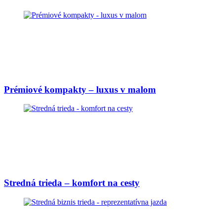
Prémiové kompakty – luxus v malom
Stredná trieda – komfort na cesty