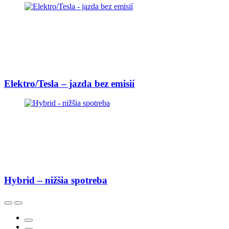
Elektro/Tesla – jazda bez emisií
Hybrid – nižšia spotreba