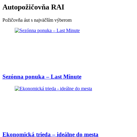
Autopožičovňa RAI
Požičovňa áut s najväčším výberom
Sezónna ponuka – Last Minute
Ekonomická trieda – ideálne do mesta