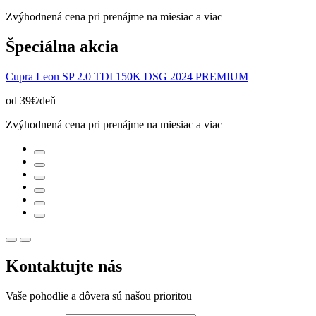
Zvýhodnená cena pri prenájme na miesiac a viac
Špeciálna akcia
Cupra Leon SP 2.0 TDI 150K DSG 2024 PREMIUM
od 39€/deň
Zvýhodnená cena pri prenájme na miesiac a viac
Kontaktujte nás
Vaše pohodlie a dôvera sú našou prioritou