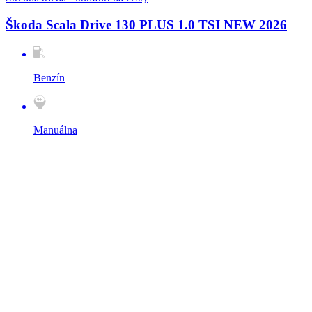
Škoda Scala Drive 130 PLUS 1.0 TSI NEW 2026
Benzín
Manuálna