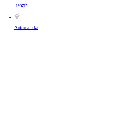
Benzín
Automatická