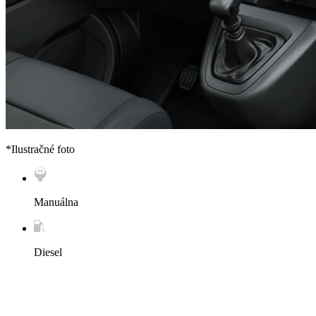
*Ilustračné foto
Manuálna
Diesel