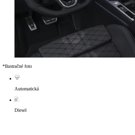
*Ilustračné foto
Automatická
Diesel