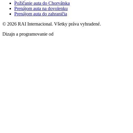
Požičanie auta do Chorvátska
Prenájom auta na dovolenku
Prenájom auta do zahraničia
© 2026 RAI Internacional. Všetky práva vyhradené.
Dizajn a programovanie od